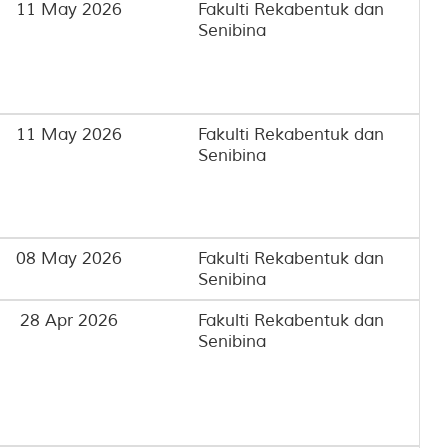
11 May 2026
Fakulti Rekabentuk dan
Senibina
11 May 2026
Fakulti Rekabentuk dan
Senibina
08 May 2026
Fakulti Rekabentuk dan
Senibina
28 Apr 2026
Fakulti Rekabentuk dan
Senibina