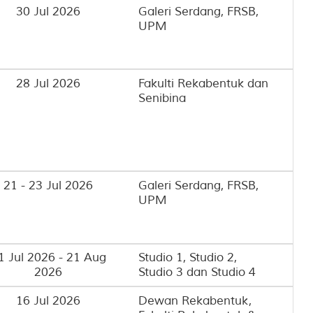
30 Jul 2026
Galeri Serdang, FRSB,
UPM
28 Jul 2026
Fakulti Rekabentuk dan
Senibina
21 - 23 Jul 2026
Galeri Serdang, FRSB,
UPM
1 Jul 2026 - 21 Aug
Studio 1, Studio 2,
2026
Studio 3 dan Studio 4
16 Jul 2026
Dewan Rekabentuk,