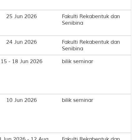
25 Jun 2026
Fakulti Rekabentuk dan
Senibina
24 Jun 2026
Fakulti Rekabentuk dan
Senibina
15 - 18 Jun 2026
bilik seminar
10 Jun 2026
bilik seminar
8 Jun 2026 - 12 Aug
Fakulti Rekabentuk dan