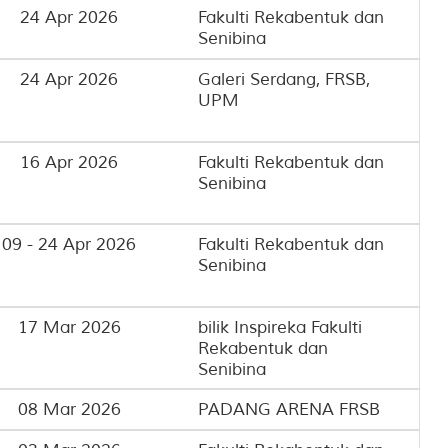
24 Apr 2026
Fakulti Rekabentuk dan
Senibina
24 Apr 2026
Galeri Serdang, FRSB,
UPM
16 Apr 2026
Fakulti Rekabentuk dan
Senibina
09 - 24 Apr 2026
Fakulti Rekabentuk dan
Senibina
17 Mar 2026
bilik Inspireka Fakulti
Rekabentuk dan
Senibina
08 Mar 2026
PADANG ARENA FRSB