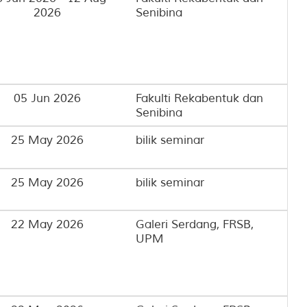
2026
Senibina
05 Jun 2026
Fakulti Rekabentuk dan
Senibina
25 May 2026
bilik seminar
25 May 2026
bilik seminar
22 May 2026
Galeri Serdang, FRSB,
UPM