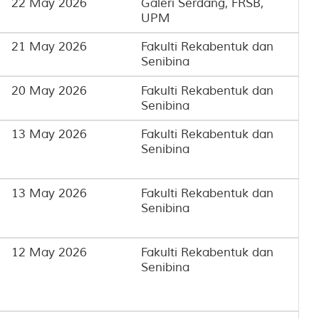
22 May 2026
Galeri Serdang, FRSB,
UPM
21 May 2026
Fakulti Rekabentuk dan
Senibina
20 May 2026
Fakulti Rekabentuk dan
Senibina
13 May 2026
Fakulti Rekabentuk dan
Senibina
13 May 2026
Fakulti Rekabentuk dan
Senibina
12 May 2026
Fakulti Rekabentuk dan
Senibina