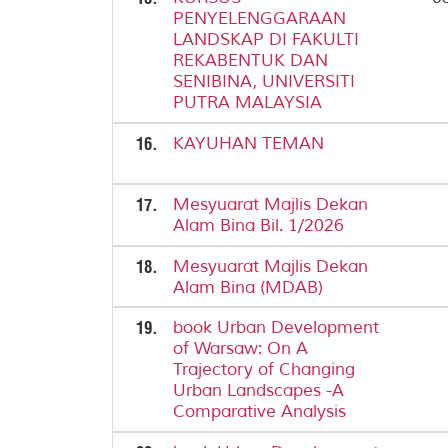
PENYELENGGARAAN
LANDSKAP DI FAKULTI
REKABENTUK DAN
SENIBINA, UNIVERSITI
PUTRA MALAYSIA
16.
KAYUHAN TEMAN
17.
Mesyuarat Majlis Dekan
Alam Bina Bil. 1/2026
18.
Mesyuarat Majlis Dekan
Alam Bina (MDAB)
19.
book Urban Development
of Warsaw: On A
Trajectory of Changing
Urban Landscapes -A
Comparative Analysis