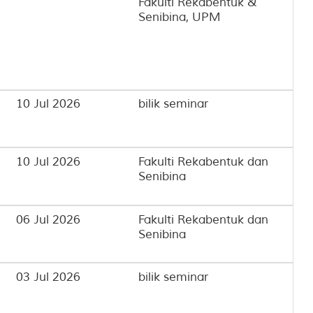
Fakulti Rekabentuk &
Senibina, UPM
10 Jul 2026
bilik seminar
10 Jul 2026
Fakulti Rekabentuk dan
Senibina
06 Jul 2026
Fakulti Rekabentuk dan
Senibina
03 Jul 2026
bilik seminar