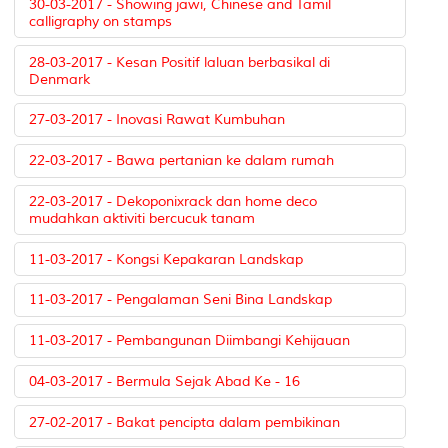
30-03-2017 - Showing jawi, Chinese and Tamil
calligraphy on stamps
28-03-2017 - Kesan Positif laluan berbasikal di
Denmark
27-03-2017 - Inovasi Rawat Kumbuhan
22-03-2017 - Bawa pertanian ke dalam rumah
22-03-2017 - Dekoponixrack dan home deco
mudahkan aktiviti bercucuk tanam
11-03-2017 - Kongsi Kepakaran Landskap
11-03-2017 - Pengalaman Seni Bina Landskap
11-03-2017 - Pembangunan Diimbangi Kehijauan
04-03-2017 - Bermula Sejak Abad Ke - 16
27-02-2017 - Bakat pencipta dalam pembikinan