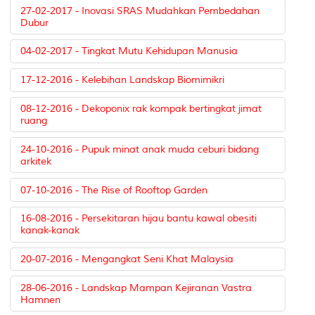
27-02-2017 - Inovasi SRAS Mudahkan Pembedahan
Dubur
04-02-2017 - Tingkat Mutu Kehidupan Manusia
17-12-2016 - Kelebihan Landskap Biomimikri
08-12-2016 - Dekoponix rak kompak bertingkat jimat
ruang
24-10-2016 - Pupuk minat anak muda ceburi bidang
arkitek
07-10-2016 - The Rise of Rooftop Garden
16-08-2016 - Persekitaran hijau bantu kawal obesiti
kanak-kanak
20-07-2016 - Mengangkat Seni Khat Malaysia
28-06-2016 - Landskap Mampan Kejiranan Vastra
Hamnen