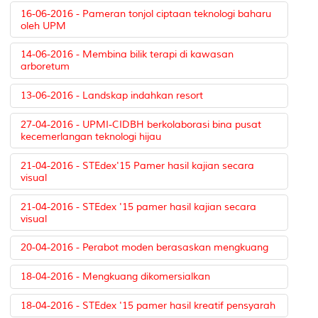
16-06-2016 - Pameran tonjol ciptaan teknologi baharu
oleh UPM
14-06-2016 - Membina bilik terapi di kawasan
arboretum
13-06-2016 - Landskap indahkan resort
27-04-2016 - UPMI-CIDBH berkolaborasi bina pusat
kecemerlangan teknologi hijau
21-04-2016 - STEdex'15 Pamer hasil kajian secara
visual
21-04-2016 - STEdex '15 pamer hasil kajian secara
visual
20-04-2016 - Perabot moden berasaskan mengkuang
18-04-2016 - Mengkuang dikomersialkan
18-04-2016 - STEdex '15 pamer hasil kreatif pensyarah