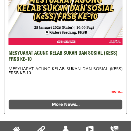
MESYUARAT AGUNG KELAB SUKAN DAN SOSIAL (KESS)
FRSB KE-10
MESYUARAT AGUNG KELAB SUKAN DAN SOSIAL (KESS)
FRSB KE-10
more...
More News...