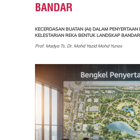
BANDAR
KECERDASAN BUATAN (AI) DALAM PENYERTAAN
KELESTARIAN REKA BENTUK LANDSKAP BANDAR
Prof. Madya Ts. Dr. Mohd Yazid Mohd Yunos