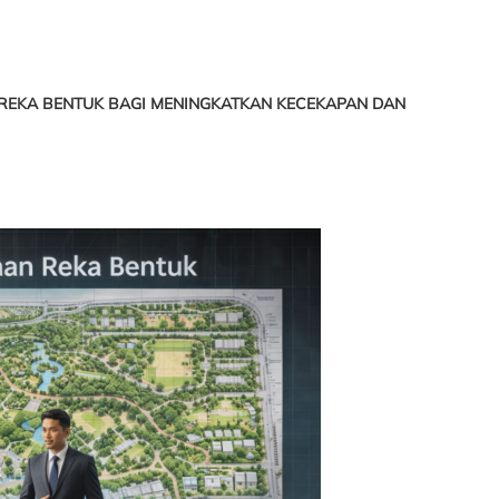
 REKA BENTUK BAGI MENINGKATKAN KECEKAPAN DAN