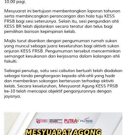
10.00 pagi.
Mesyuarat ini bertujuan membentangkan laporan tahunan
serta membincangkan perancangan dan hala tuju KESS
FRSB bagi sesi seterusnya. Selain itu, sesi pengundian ahli
KESS BR telah dijalankan secara teratur dan telus bagi
pemilihan barisan kepimpinan kelab.
Majlis turut diserikan dengan pengumuman rumah sukan
yang muncul sebagai juara keseluruhan bagi aktiviti sukan
anjuran KESS FRSB. Pengumuman tersebut mencerminkan
semangat kesukanan dan kerjasama dalam kalangan ahli
fakulti.
Sebagai penutup, satu sesi cabutan bertuah telah diadakan
sebagai tanda penghargaan kepada ahli-ahli yang hadir
dan memberikan sokongan berterusan terhadap aktiviti
kelab. Secara keseluruhan, Mesyuarat Agung KESS FRSB
ke-10 telah mencapai objektif penganjurannya dengan
jayanya.