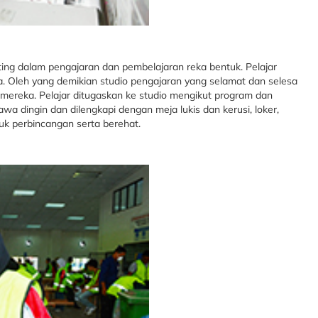
ng dalam pengajaran dan pembelajaran reka bentuk. Pelajar
 Oleh yang demikian studio pengajaran yang selamat dan selesa
f mereka. Pelajar ditugaskan ke studio mengikut program dan
a dingin dan dilengkapi dengan meja lukis dan kerusi, loker,
tuk perbincangan serta berehat.