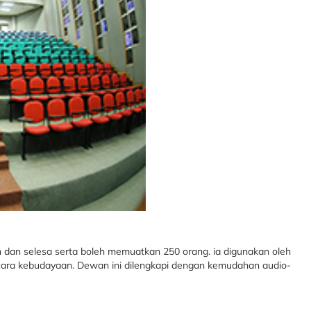
an selesa serta boleh memuatkan 250 orang. ia digunakan oleh
-acara kebudayaan. Dewan ini dilengkapi dengan kemudahan audio-