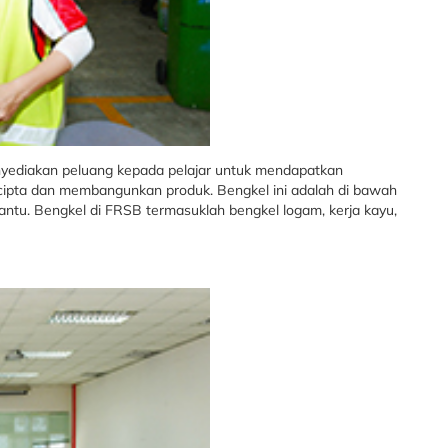
yediakan peluang kepada pelajar untuk mendapatkan
cipta dan membangunkan produk. Bengkel ini adalah di bawah
antu. Bengkel di FRSB termasuklah bengkel logam, kerja kayu,