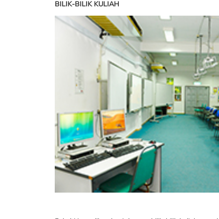
BILIK-BILIK KULIAH